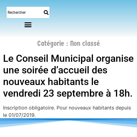
Catégorie :
Non classé
Le Conseil Municipal organise
une soirée d’accueil des
nouveaux habitants le
vendredi 23 septembre à 18h.
Inscription obligatoire. Pour nouveaux habitants depuis
le 01/07/2019.