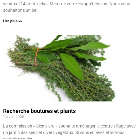
vendredi 14 août inclus. Merci de votre compréhension. Nous vous
souhaitons un bel
Lire plus >>
Recherche boutures et plants
7 avril 2026
La commission « bien vivre » souhaite aménager le centre village avec
un jardin des sens et divers végétaux. Si vous en avez et/si vous