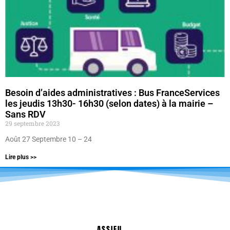
Besoin d’aides administratives : Bus FranceServices
les jeudis 13h30- 16h30 (selon dates) à la mairie –
Sans RDV
29 septembre 2023
Août 27 Septembre 10 – 24
Lire plus >>
ASSIEU