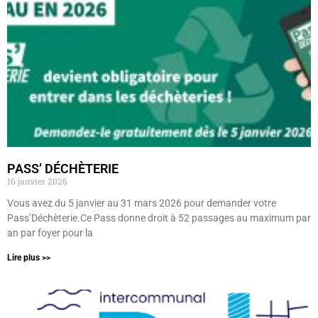
PASS’ DÉCHÈTERIE
16 janvier 2026
Vous avez du 5 janvier au 31 mars 2026 pour demander votre
Pass’Déchèterie.Ce Pass donne droit à 52 passages au maximum par
an par foyer pour la
Lire plus >>