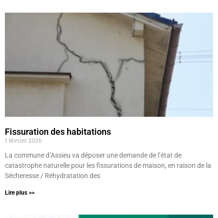
Fissuration des habitations
1 février 2026
La commune d’Assieu va déposer une demande de l’état de
catastrophe naturelle pour les fissurations de maison, en raison de la
Sécheresse / Réhydratation des
Lire plus >>