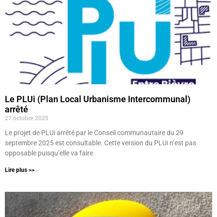
Le PLUi (Plan Local Urbanisme Intercommunal)
arrêté
27 octobre 2025
Le projet de PLUi arrêté par le Conseil communautaire du 29
septembre 2025 est consultable. Cette version du PLUi n’est pas
opposable puisqu’elle va faire
Lire plus >>