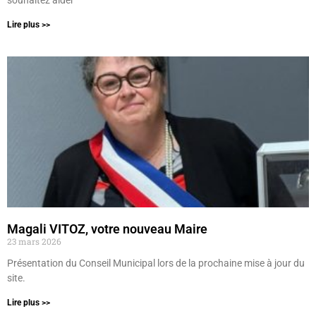
souhaitez aider
Lire plus >>
Magali VITOZ, votre nouveau Maire
23 mars 2026
Présentation du Conseil Municipal lors de la prochaine mise à jour du
site.
Lire plus >>