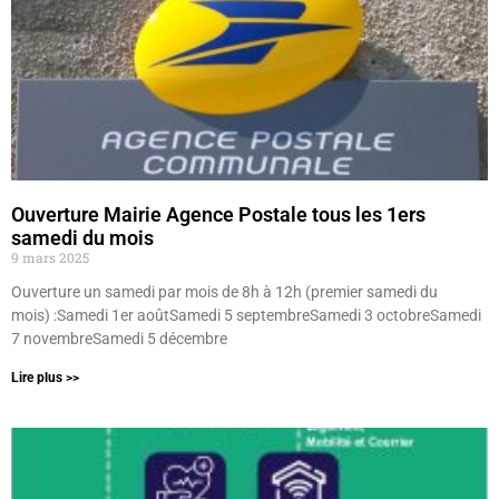
Ouverture Mairie Agence Postale tous les 1ers
samedi du mois
9 mars 2025
Ouverture un samedi par mois de 8h à 12h (premier samedi du
mois) :Samedi 1er aoûtSamedi 5 septembreSamedi 3 octobreSamedi
7 novembreSamedi 5 décembre
Lire plus >>