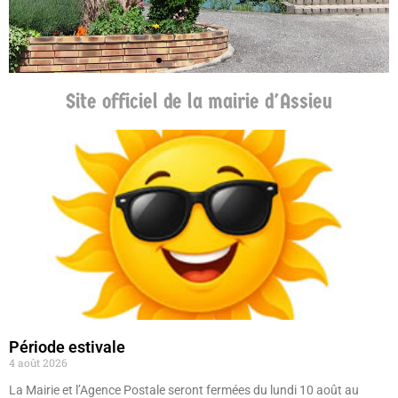
Site officiel de la mairie d'Assieu
Période estivale
4 août 2026
La Mairie et l’Agence Postale seront fermées du lundi 10 août au