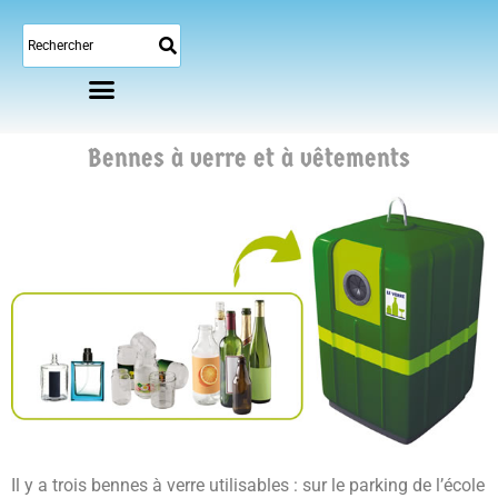
Bennes à verre et à vêtements
Il y a trois bennes à verre utilisables : sur le parking de l’école