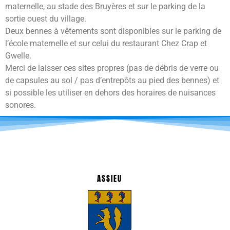
maternelle, au stade des Bruyères et sur le parking de la
sortie ouest du village.
Deux bennes à vêtements sont disponibles sur le parking de
l’école maternelle et sur celui du restaurant Chez Crap et
Gwelle.
Merci de laisser ces sites propres (pas de débris de verre ou
de capsules au sol / pas d’entrepôts au pied des bennes) et
si possible les utiliser en dehors des horaires de nuisances
sonores.
ASSIEU