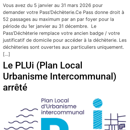
Vous avez du 5 janvier au 31 mars 2026 pour
demander votre Pass’Déchèterie.Ce Pass donne droit à
52 passages au maximum par an par foyer pour la
période du 1er janvier au 31 décembre. Le
Pass’Déchèterie remplace votre ancien badge / votre
justificatif de domicile pour accéder à la déchèterie. Les
déchèteries sont ouvertes aux particuliers uniquement.
[…]
Le PLUi (Plan Local
Urbanisme Intercommunal)
arrêté