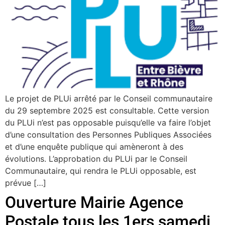
Le projet de PLUi arrêté par le Conseil communautaire
du 29 septembre 2025 est consultable. Cette version
du PLUi n’est pas opposable puisqu’elle va faire l’objet
d’une consultation des Personnes Publiques Associées
et d’une enquête publique qui amèneront à des
évolutions. L’approbation du PLUi par le Conseil
Communautaire, qui rendra le PLUi opposable, est
prévue […]
Ouverture Mairie Agence
Postale tous les 1ers samedi