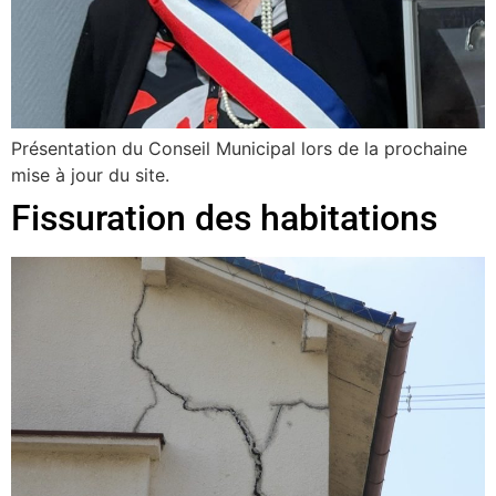
Présentation du Conseil Municipal lors de la prochaine
mise à jour du site.
Fissuration des habitations