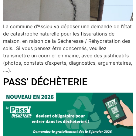
La commune d’Assieu va déposer une demande de l’état
de catastrophe naturelle pour les fissurations de
maison, en raison de la Sécheresse / Réhydratation des
sols., Si vous pensez être concernés, veuillez
transmettre un courrier en mairie, avec des justificatifs
(photos, constats d’experts, diagnostics, argumentaires,
….).
PASS’ DÉCHÈTERIE