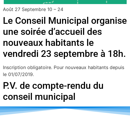
Août 27 Septembre 10 – 24
Le Conseil Municipal organise
une soirée d’accueil des
nouveaux habitants le
vendredi 23 septembre à 18h.
Inscription obligatoire. Pour nouveaux habitants depuis
le 01/07/2019.
P.V. de compte-rendu du
conseil municipal