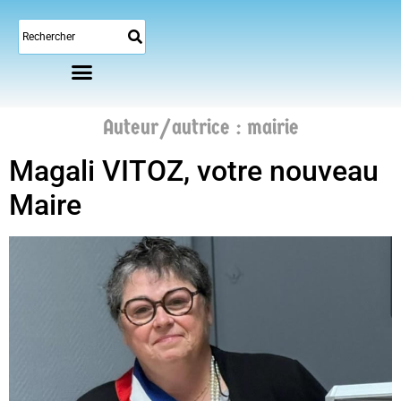
Auteur/autrice :
mairie
Magali VITOZ, votre nouveau
Maire