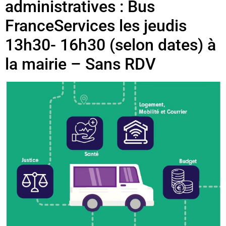
administratives : Bus
FranceServices les jeudis
13h30- 16h30 (selon dates) à
la mairie – Sans RDV