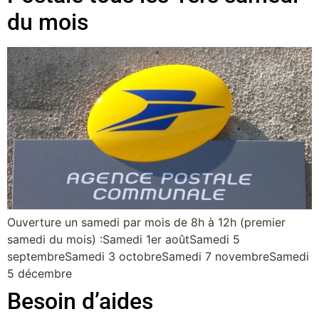
du mois
Ouverture un samedi par mois de 8h à 12h (premier
samedi du mois) :Samedi 1er aoûtSamedi 5
septembreSamedi 3 octobreSamedi 7 novembreSamedi
5 décembre
Besoin d’aides